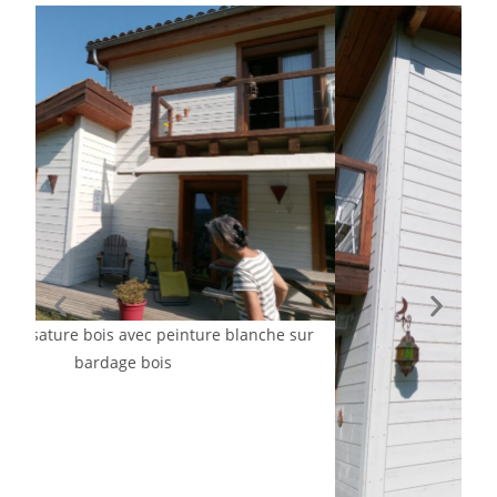
blanche sur