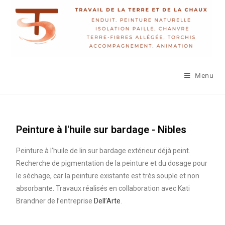
Menu
Peinture à l'huile sur bardage - Nibles
Peinture à l’huile de lin sur bardage extérieur déjà peint.
Recherche de pigmentation de la peinture et du dosage pour
le séchage, car la peinture existante est très souple et non
absorbante. Travaux réalisés en collaboration avec Kati
Brandner de l’entreprise
Dell’Arte
.