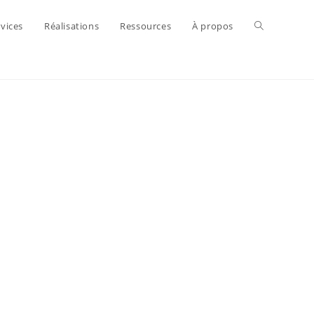
vices
Réalisations
Ressources
À propos