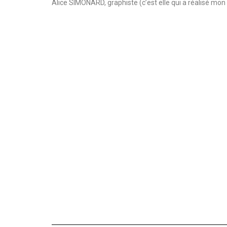
Alice SIMONARD, graphiste (c’est elle qui a réalisé mon 