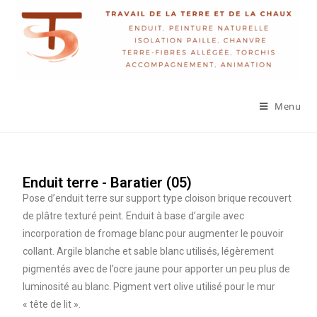
Menu
Enduit terre - Baratier (05)
Pose d’enduit terre sur support type cloison brique recouvert
de plâtre texturé peint. Enduit à base d’argile avec
incorporation de fromage blanc pour augmenter le pouvoir
collant. Argile blanche et sable blanc utilisés, légèrement
pigmentés avec de l’ocre jaune pour apporter un peu plus de
luminosité au blanc. Pigment vert olive utilisé pour le mur
« tête de lit ».