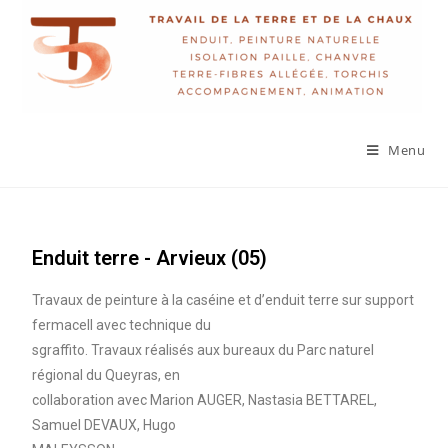
Menu
Enduit terre - Arvieux (05)
Travaux de peinture à la caséine et d’enduit terre sur support
fermacell avec technique du
sgraffito. Travaux réalisés aux bureaux du Parc naturel
régional du Queyras, en
collaboration avec Marion AUGER, Nastasia BETTAREL,
Samuel DEVAUX, Hugo