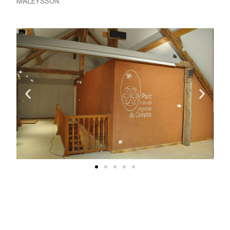
MALEYSSON.