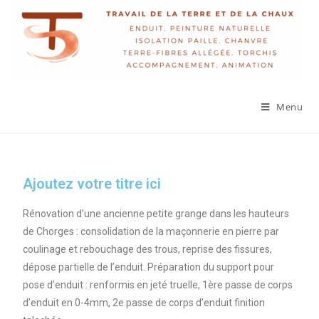
Menu
Ajoutez votre titre ici
Rénovation d’une ancienne petite grange dans les hauteurs
de Chorges : consolidation de la maçonnerie en pierre par
coulinage et rebouchage des trous, reprise des fissures,
dépose partielle de l’enduit. Préparation du support pour
pose d’enduit : renformis en jeté truelle, 1ère passe de corps
d’enduit en 0-4mm, 2e passe de corps d’enduit finition