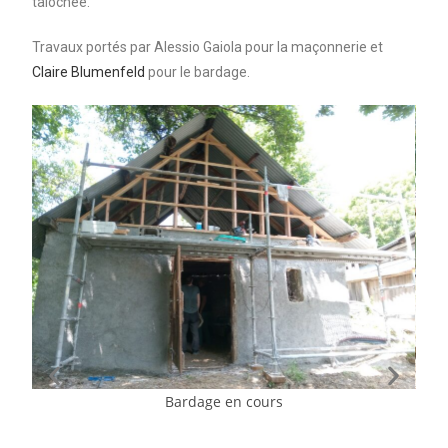
talochée.
Travaux portés par Alessio Gaiola pour la maçonnerie et
Claire Blumenfeld
pour le bardage.
Bardage en cours