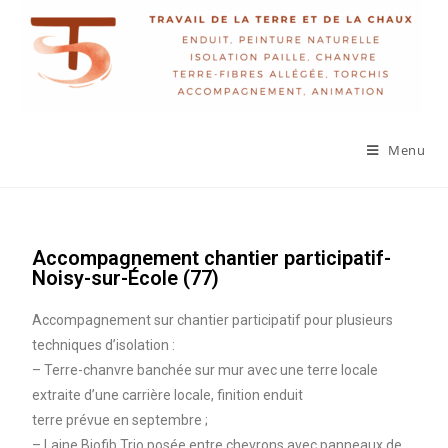
Menu
Accompagnement chantier participatif-
Noisy-sur-École (77)
Accompagnement sur chantier participatif pour plusieurs
techniques d’isolation :
– Terre-chanvre banchée sur mur avec une terre locale
extraite d’une carrière locale, finition enduit
terre prévue en septembre ;
– Laine Biofib Trio posée entre chevrons avec panneaux de