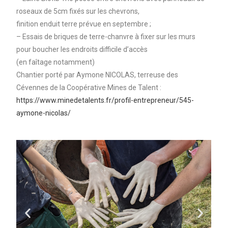
roseaux de 5cm fixés sur les chevrons,
finition enduit terre prévue en septembre ;
– Essais de briques de terre-chanvre à fixer sur les murs
pour boucher les endroits difficile d’accès
(en faîtage notamment)
Chantier porté par Aymone NICOLAS, terreuse des
Cévennes de la Coopérative Mines de Talent :
https://www.minedetalents.fr/profil-entrepreneur/545-
aymone-nicolas/